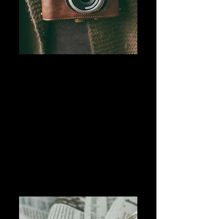
Comm Photos