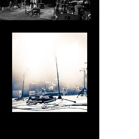
Fiche technique